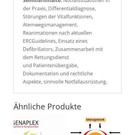
Seminarinhalte:
Notfallsituationen in
der Praxis, Differentialdiagnose,
Störungen der Vitalfunktionen,
Atemwegsmanagement,
Reanimationen nach aktuellen
ERCGuidelines, Einsatz eines
Defibrillators, Zusammenarbeit mit
dem Rettungsdienst
und Patientenübergabe,
Dokumentation und rechtliche
Aspekte, sinnvolle Notfallausrüstung.
Ähnliche Produkte