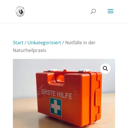
Start
/
Unkategorisiert
/ Notfälle in der
Naturheilpraxis